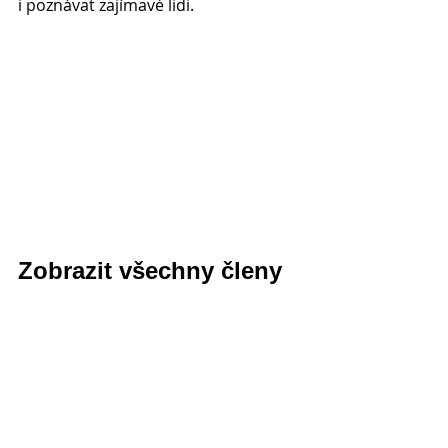
i poznávat zajímavé lidi.
Zobrazit všechny členy