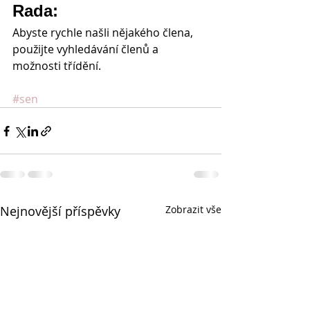
Rada: 
Abyste rychle našli nějakého člena, 
použijte vyhledávání členů a 
možnosti třídění.
#sen
Nejnovější příspěvky
Zobrazit vše