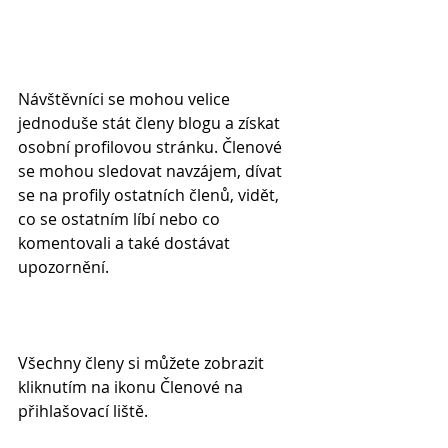
Návštěvníci se mohou velice 
jednoduše stát členy blogu a získat 
osobní profilovou stránku. Členové 
se mohou sledovat navzájem, dívat 
se na profily ostatních členů, vidět, 
co se ostatním líbí nebo co 
komentovali a také dostávat 
upozornění. 
Všechny členy si můžete zobrazit 
kliknutím na ikonu Členové na 
přihlašovací liště.