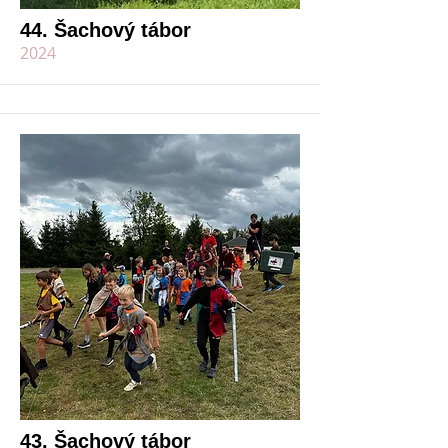
44. Šachový tábor
2024
43. Šachový tábor