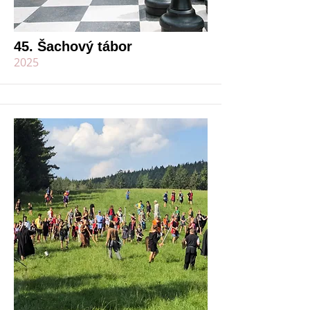
45. Šachový tábor
2025