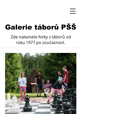
Galerie táborů PŠŠ
Zde naleznete fotky z táborů od
roku 1977 po současnost.