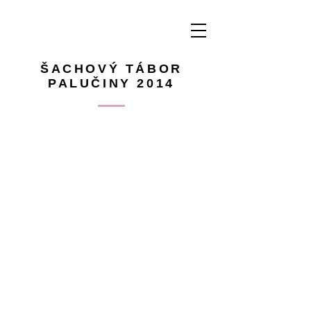
ŠACHOVÝ TÁBOR
PALUČINY 2014