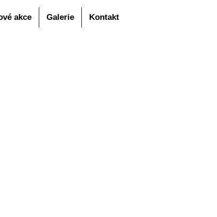
ové akce
Galerie
Kontakt