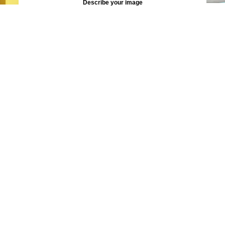
Describe your image