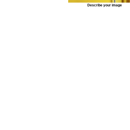
Describe your image