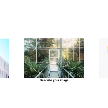
Describe your image