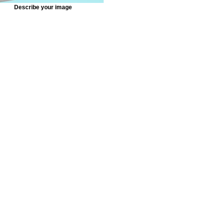
Describe your image