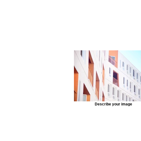
Describe your image