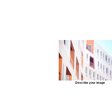
Describe your image