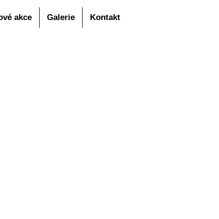
ové akce
Galerie
Kontakt