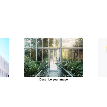
Describe your image