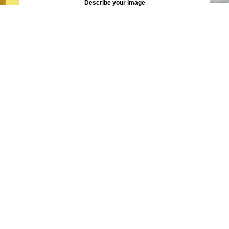
Describe your image