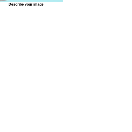
Describe your image