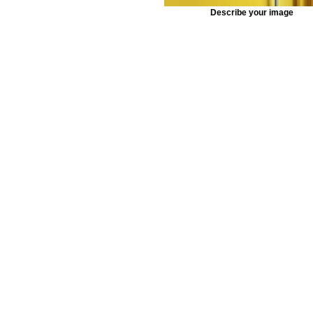
Describe your image